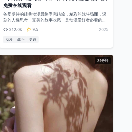
免费在线观看
备受期待的经典动漫最终季完结篇，精彩的战斗场面，深
刻的人性思考，完美的故事收尾，是动漫爱好者必看的史
诗级作品
312.0
k
9.5
2025
动漫
战斗
史诗
24分钟