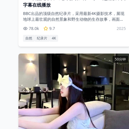
字幕在线播放
BBC出品的顶级自然纪录片，采用最新4K摄影技术，展现
地球上最壮观的自然景象和野生动物的生存故事，画面震
撼，解说专业
78.0
k
9.7
2025
自然
纪录片
4K
50分钟