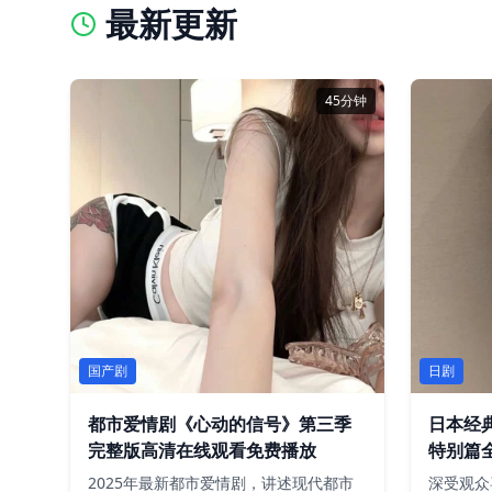
最新更新
45分钟
国产剧
日剧
都市爱情剧《心动的信号》第三季
日本经
完整版高清在线观看免费播放
特别篇
2025年最新都市爱情剧，讲述现代都市
深受观众