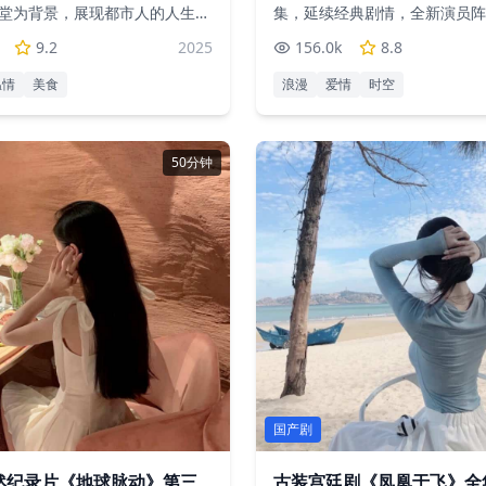
堂为背景，展现都市人的人生百
集，延续经典剧情，全新演员阵
故事都充满温暖和感动，是治愈
画面制作，讲述跨越时空的唯美
9.2
2025
156.0
k
8.8
典之作
事，感动无数观众
温情
美食
浪漫
爱情
时空
50分钟
国产剧
自然纪录片《地球脉动》第三
古装宫廷剧《凤凰于飞》全