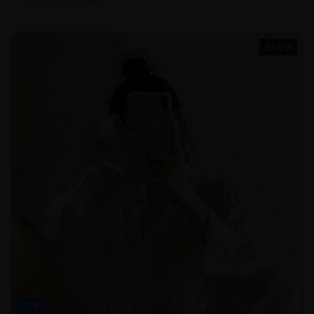
24分钟
动漫