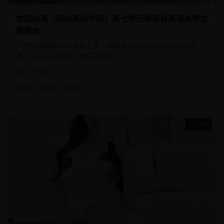
校园动漫《我的英雄学院》第七季完整版超高清免费在
线播放
人气校园超能力动漫第七季，继续讲述少年英雄们的成长故
事，战斗场面精彩，角色发展深入
298.0
k
9
2025
校园
超能力
英雄
23分钟