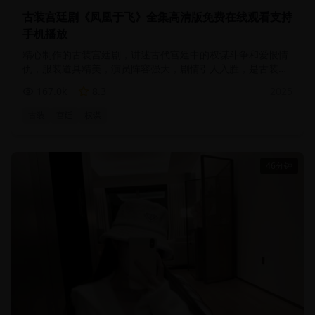
古装宫廷剧《凤凰于飞》全集高清版免费在线观看支持
手机播放
精心制作的古装宫廷剧，讲述古代宫廷中的权谋斗争和爱恨情
仇，服装道具精美，演员阵容强大，剧情引人入胜，是古装剧
的经典之作
167.0
k
8.3
2025
古装
宫廷
权谋
46分钟