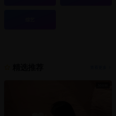
综艺
精选推荐
查看更多
50分钟