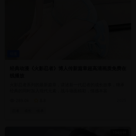
动漫
经典动漫《火影忍者》博人传新篇章超高清画质免费在
线播放
火影忍者系列的最新篇章，讲述新一代忍者的成长故事，继承
经典的同时加入现代元素，战斗场面精彩，情感丰富
289.0
k
8.8
2025
忍者
成长
传承
104分钟