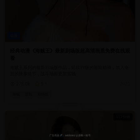
动漫
经典动漫《海贼王》最新剧场版超高清画质免费在线观
看
海贼王系列的最新剧场版作品，延续TV版的冒险精神，加入全
新的故事情节，战斗场面更加震撼
278.0
k
9.1
2025
海贼
冒险
剧场版
117分钟