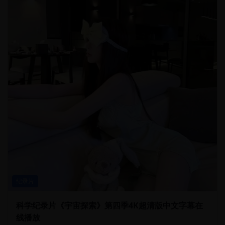
纪录片
科学纪录片《宇宙探索》第四季4K超清版中文字幕在
线播放